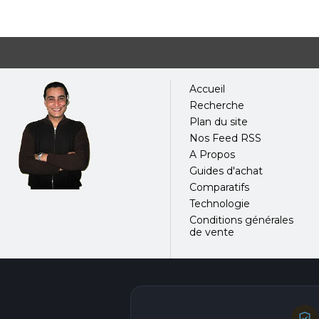
Accueil
Recherche
Plan du site
Nos Feed RSS
A Propos
Guides d'achat
Comparatifs
Technologie
Conditions générales
de vente