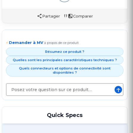
Partager
Comparer
Demander à MV
⚡
à propos de ce produit
Résumez ce produit ?
Quelles sont les principales caractéristiques techniques ?
Quels connecteurs et options de connectivité sont
disponibles ?
↑
Quick Specs