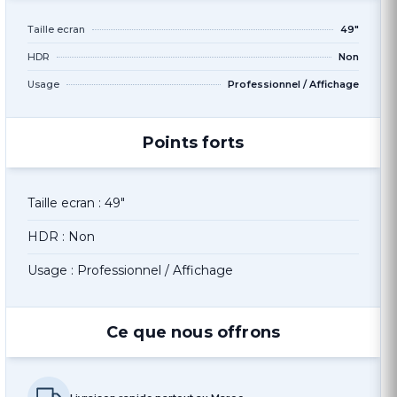
Taille ecran
49"
HDR
Non
Usage
Professionnel / Affichage
Points forts
Taille ecran : 49"
HDR : Non
Usage : Professionnel / Affichage
Ce que nous offrons