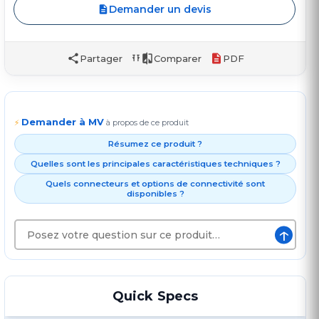
Demander un devis
Partager
Comparer
PDF
Demander à MV
⚡
à propos de ce produit
Résumez ce produit ?
Quelles sont les principales caractéristiques techniques ?
Quels connecteurs et options de connectivité sont
disponibles ?
↑
Quick Specs