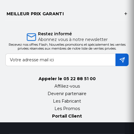
MEILLEUR PRIX GARANTI
Restez informé
Abonnez vous à notre newsletter
Recevez nos offres Flash, Nouvelles promotions et spécialement les ventes
privées réservées aux membres de notre liste de ventes privées.
Appeler le
05 22 88 51 00
Affiliez-vous
Devenir partenaire
Les Fabricant
Les Promos
Portail Client