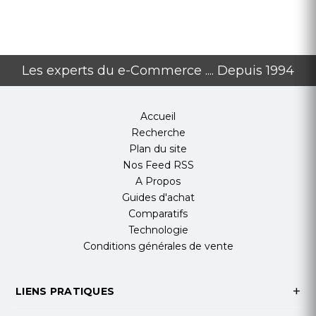
Les experts du e-Commerce .... Depuis 1994
Accueil
Recherche
Plan du site
Nos Feed RSS
A Propos
Guides d'achat
Comparatifs
Technologie
Conditions générales de vente
LIENS PRATIQUES