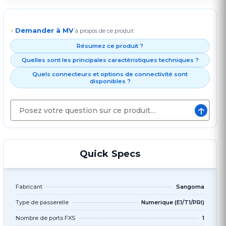
Demander à MV
⚡
à propos de ce produit
Résumez ce produit ?
Quelles sont les principales caractéristiques techniques ?
Quels connecteurs et options de connectivité sont
disponibles ?
↑
Quick Specs
Fabricant
Sangoma
Type de passerelle
Numerique (E1/T1/PRI)
Nombre de ports FXS
1