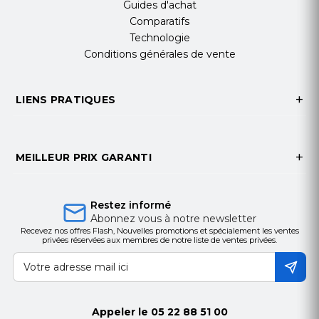
Guides d'achat
Comparatifs
Technologie
Conditions générales de vente
LIENS PRATIQUES
MEILLEUR PRIX GARANTI
Restez informé
Abonnez vous à notre newsletter
Recevez nos offres Flash, Nouvelles promotions et spécialement les ventes
privées réservées aux membres de notre liste de ventes privées.
Appeler le
05 22 88 51 00