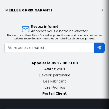
MEILLEUR PRIX GARANTI
Restez informé
Abonnez vous à notre newsletter
Recevez nos offres Flash, Nouvelles promotions et spécialement les ventes
privées réservées aux membres de notre liste de ventes privées.
Appeler le
05 22 88 51 00
Affiliez-vous
Devenir partenaire
Les Fabricant
Les Promos
Portail Client