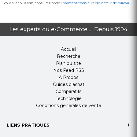
Pour aller plus loin, consultez notre
Comment choisir un ordinateur de bureau
.
Les experts du e-Commerce .... Depuis 1994
Accueil
Recherche
Plan du site
Nos Feed RSS
A Propos
Guides d'achat
Comparatifs
Technologie
Conditions générales de vente
LIENS PRATIQUES