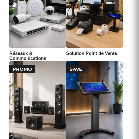
Réseaux &
Solution Point de Vente
Communications
PROMO
SAVE