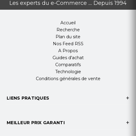
Les experts du e-Commerce .... Depuis 1994
Accueil
Recherche
Plan du site
Nos Feed RSS
A Propos
Guides d'achat
Comparatifs
Technologie
Conditions générales de vente
LIENS PRATIQUES
MEILLEUR PRIX GARANTI