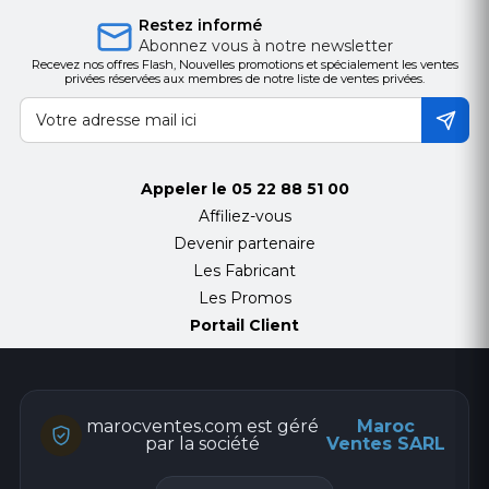
Restez informé
Abonnez vous à notre newsletter
Recevez nos offres Flash, Nouvelles promotions et spécialement les ventes
privées réservées aux membres de notre liste de ventes privées.
Appeler le
05 22 88 51 00
Affiliez-vous
Devenir partenaire
Les Fabricant
Les Promos
Portail Client
marocventes.com est géré
Maroc
par la société
Ventes SARL