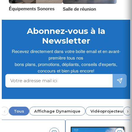
Équipements Sonores
Salle de réunion
Abonnez-vous à la
Newsletter
Recevez directement dans votre boîte email et en avant-
première tous nos
bons plans, promotions, dépliants, conseils d'experts,
concours et bien plus encore!
‹
›
Tous
Affichage Dynamique
Vidéoprojecteur