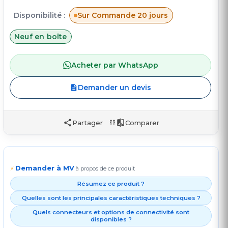
Disponibilité :
Sur Commande 20 jours
Neuf en boîte
Acheter par WhatsApp
Demander un devis
Partager
Comparer
Demander à MV
⚡
à propos de ce produit
Résumez ce produit ?
Quelles sont les principales caractéristiques techniques ?
Quels connecteurs et options de connectivité sont
disponibles ?