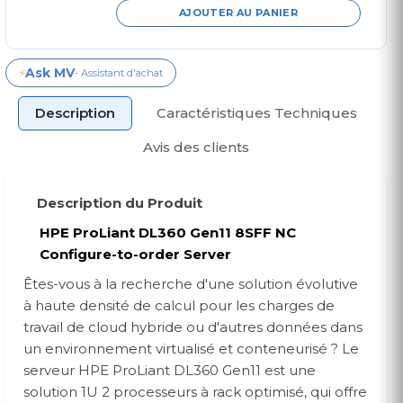
AJOUTER AU PANIER
Ask MV
⚡
- Assistant d'achat
Description
Caractéristiques Techniques
Avis des clients
Description du Produit
HPE ProLiant DL360 Gen11 8SFF NC
Configure-to-order Server
Êtes-vous à la recherche d'une solution évolutive
à haute densité de calcul pour les charges de
travail de cloud hybride ou d'autres données dans
un environnement virtualisé et conteneurisé ? Le
serveur HPE ProLiant DL360 Gen11 est une
solution 1U 2 processeurs à rack optimisé, qui offre