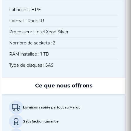
Fabricant : HPE
Format : Rack 1U
Processeur : Intel Xeon Silver
Nombre de sockets : 2
RAM installee : 1 TB
Type de disques : SAS
Ce que nous offrons
Livraison rapide partout au Maroc
Satisfaction garantie