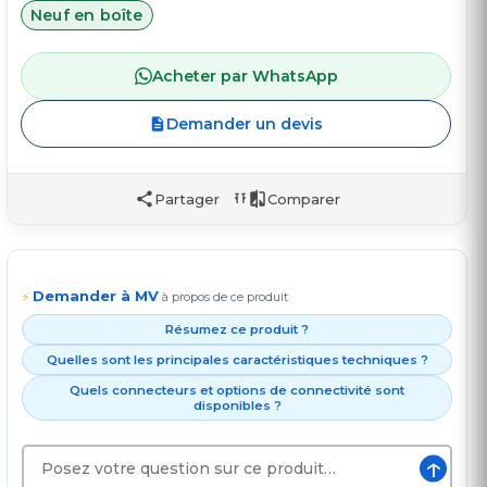
Neuf en boîte
Acheter par WhatsApp
Demander un devis
Partager
Comparer
Demander à MV
⚡
à propos de ce produit
Résumez ce produit ?
Quelles sont les principales caractéristiques techniques ?
Quels connecteurs et options de connectivité sont
disponibles ?
↑