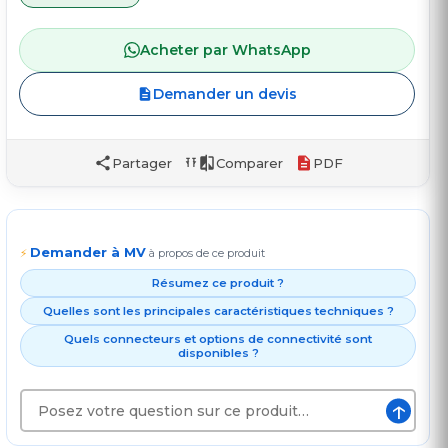
Acheter par WhatsApp
Demander un devis
Partager
Comparer
PDF
Demander à MV
⚡
à propos de ce produit
Résumez ce produit ?
Quelles sont les principales caractéristiques techniques ?
Quels connecteurs et options de connectivité sont
disponibles ?
↑