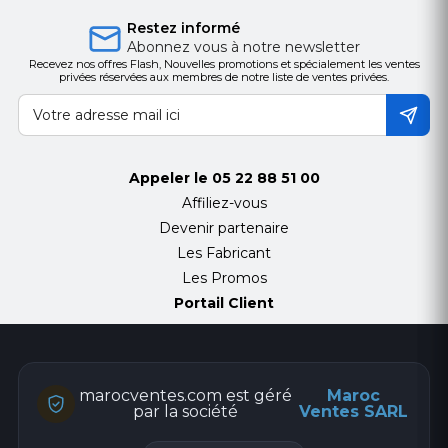
Format : rack 2U
Restez informé
Abonnez vous à notre newsletter
Recevez nos offres Flash, Nouvelles promotions et spécialement les ventes
privées réservées aux membres de notre liste de ventes privées.
Appeler le
05 22 88 51 00
Affiliez-vous
Devenir partenaire
Les Fabricant
Les Promos
Portail Client
marocventes.com est géré
Maroc
par la société
Ventes SARL