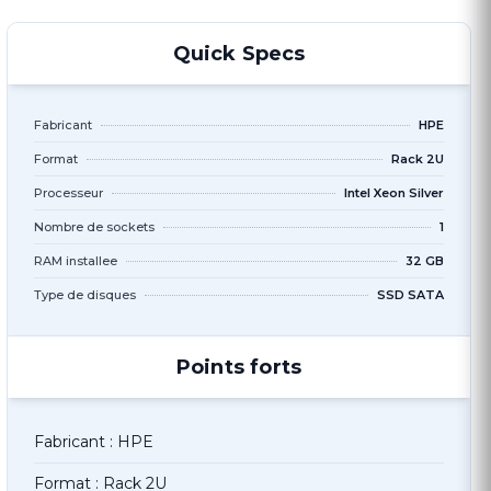
Quick Specs
Fabricant
HPE
Format
Rack 2U
Processeur
Intel Xeon Silver
Nombre de sockets
1
RAM installee
32 GB
Type de disques
SSD SATA
Points forts
Fabricant : HPE
Format : Rack 2U