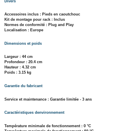
Divers
Accessoires inclus : Pieds en caoutchouc
Kit de montage pour rack : Inclus
Normes de conformité : Plug and Play
Localisation : Europe
Dimensions et poids
Largeur : 44 cm
Profondeur : 20.4 cm
Hauteur : 4.32 cm
Poids : 3.15 kg
Garantie du fabricant
Service et maintenance : Garantie limitée - 3 ans
Caractéristiques denvironnement
Température minimale de fonctionnement : 0 °C