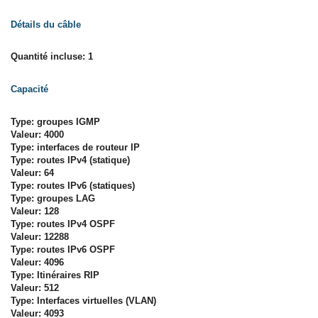
Détails du câble
Quantité incluse: 1
Capacité
Type: groupes IGMP
Valeur: 4000
Type: interfaces de routeur IP
Type: routes IPv4 (statique)
Valeur: 64
Type: routes IPv6 (statiques)
Type: groupes LAG
Valeur: 128
Type: routes IPv4 OSPF
Valeur: 12288
Type: routes IPv6 OSPF
Valeur: 4096
Type: Itinéraires RIP
Valeur: 512
Type: Interfaces virtuelles (VLAN)
Valeur: 4093