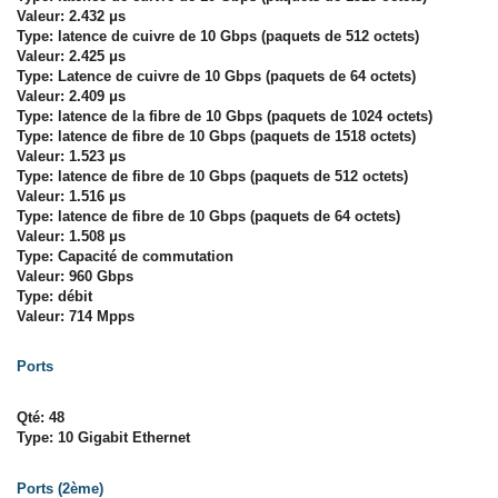
Valeur: 2.432 μs
Type: latence de cuivre de 10 Gbps (paquets de 512 octets)
Valeur: 2.425 μs
Type: Latence de cuivre de 10 Gbps (paquets de 64 octets)
Valeur: 2.409 μs
Type: latence de la fibre de 10 Gbps (paquets de 1024 octets)
Type: latence de fibre de 10 Gbps (paquets de 1518 octets)
Valeur: 1.523 μs
Type: latence de fibre de 10 Gbps (paquets de 512 octets)
Valeur: 1.516 μs
Type: latence de fibre de 10 Gbps (paquets de 64 octets)
Valeur: 1.508 μs
Type: Capacité de commutation
Valeur: 960 Gbps
Type: débit
Valeur: 714 Mpps
Ports
Qté: 48
Type: 10 Gigabit Ethernet
Ports (2ème)