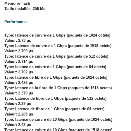
Mémoire flash
Taille installée: 256 Mo
Performance
Type: latence de cuivre de 1 Gbps (paquets de 1024 octets)
Valeur: 2.73 μs
Type: Latence de cuivre de 1 Gbps (paquets de 1518 octets)
Valeur: 2.709 μs
Type: latence de cuivre de 1 Gbps (paquets de 512 octets)
Valeur: 2.714 μs
Type: latence de cuivre de 1 Gbps (paquets de 64 octets)
Valeur: 2.702 μs
Type: latence de fibre de 1 Gbps (paquets de 1024 octets)
Valeur: 2.426 μs
Type: latence de la fibre de 1 Gbps (paquets de 1518 octets)
Valeur: 2.379 μs
Type: Latence de fibre de 1 Gbps (paquets de 512 octets)
Valeur: 2.39 μs
Type: Latence de fibre de 1 Gbps (paquets de 64 octets)
Valeur: 2.285 μs
Type: latence de cuivre de 10 Gbps (paquets de 1024 octets)
Valeur: 2.43 μs
Type: latence de cuivre de 10 Gbps (paquets de 1518 octets)