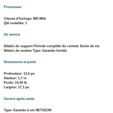
Processeur
Vitesse d'horloge: 800 MHz
Qté installée: 1
Un service
Détails du support Période complète du contrat: Durée de vie
Détails de soutien Type: Garantie limitée
Dimensions et poids
Profondeur: 13,6 po
Hauteur: 1,7 in
Poids: 14,44 lb
Largeur: 17,3 po
Service après vente
Type: Garantie à vie NETGEAR