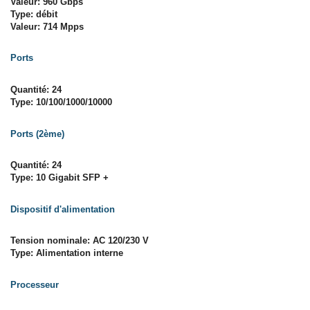
Valeur: 960 Gbps
Type: débit
Valeur: 714 Mpps
Ports
Quantité: 24
Type: 10/100/1000/10000
Ports (2ème)
Quantité: 24
Type: 10 Gigabit SFP +
Dispositif d'alimentation
Tension nominale: AC 120/230 V
Type: Alimentation interne
Processeur