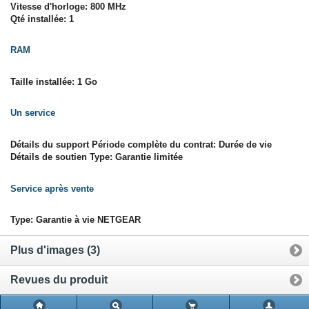
Vitesse d'horloge: 800 MHz
Qté installée: 1
RAM
Taille installée: 1 Go
Un service
Détails du support Période complète du contrat: Durée de vie
Détails de soutien Type: Garantie limitée
Service après vente
Type: Garantie à vie NETGEAR
Plus d'images (3)
Revues du produit