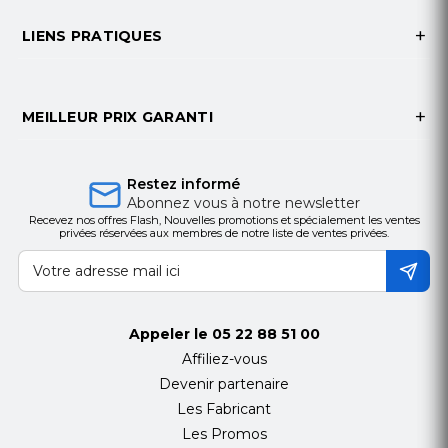
LIENS PRATIQUES
MEILLEUR PRIX GARANTI
Restez informé
Abonnez vous à notre newsletter
Recevez nos offres Flash, Nouvelles promotions et spécialement les ventes
privées réservées aux membres de notre liste de ventes privées.
Appeler le
05 22 88 51 00
Affiliez-vous
Devenir partenaire
Les Fabricant
Les Promos