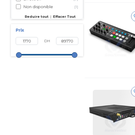
Non disponible
[1]
Reduire tout
|
Effacer Tout
Prix
DH