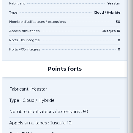
Fabricant
Yeastar
Type
Cloud / Hybride
Nombre d'utilisateurs / extensions
50
Appels simultanes
Jusqu'a 10
Ports FXS integres
0
Ports FXO integres
0
Points forts
Fabricant : Yeastar
Type : Cloud / Hybride
Nombre d'utilisateurs / extensions : 50
Appels simultanes : Jusqu'a 10