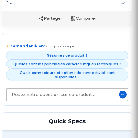
Partager
Comparer
Demander à MV
⚡
à propos de ce produit
Résumez ce produit ?
Quelles sont les principales caractéristiques techniques ?
Quels connecteurs et options de connectivité sont
disponibles ?
↑
Quick Specs