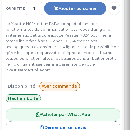
Ajouter au panier
QUANTITÉ
Le Yeastar N824 est un PABX complet offrant des
fonctionnalités de communication avancées d'un grand
système aux petits bureaux. Le Yeastar N824 optimise la
rentabilité grâce à ses 8 lignes CO, 24 extensions
analogiques, 8 extensions SIP, 4 lignes SIP et la possibilité de
gérer les appels depuis votre téléphone mobile. Il fournit
toutes les fonctionnalités nécessaires dans un boîtier prêt à
l'emploi, garantissant ainsi la pérennité de votre
investissement télécom.
Disponibilité :
Sur commande
Neuf en boîte
Acheter par WhatsApp
Demander un devis