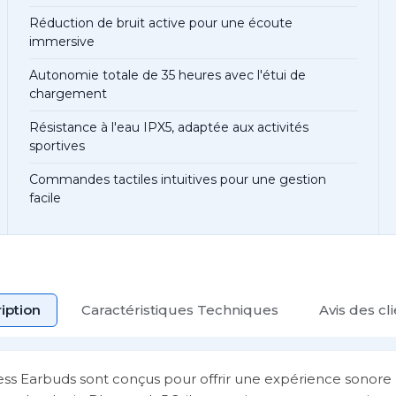
Réduction de bruit active pour une écoute
immersive
Autonomie totale de 35 heures avec l'étui de
chargement
Résistance à l'eau IPX5, adaptée aux activités
sportives
Commandes tactiles intuitives pour une gestion
facile
iption
Caractéristiques Techniques
Avis des cl
ess Earbuds sont conçus pour offrir une expérience sonore