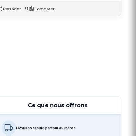
Partager
Comparer
Ce que nous offrons
Livraison rapide partout au Maroc