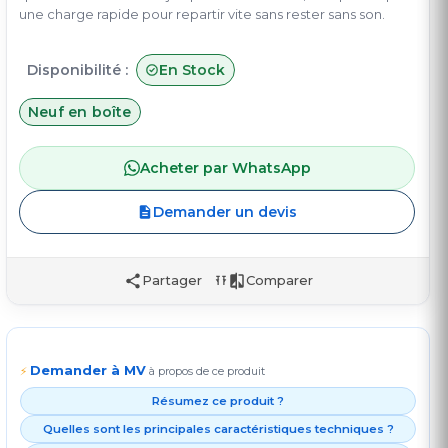
une charge rapide pour repartir vite sans rester sans son.
Disponibilité :
En Stock
Neuf en boîte
Acheter par WhatsApp
Demander un devis
Partager
Comparer
Demander à MV
⚡
à propos de ce produit
Résumez ce produit ?
Quelles sont les principales caractéristiques techniques ?