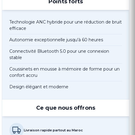
Points forts
Technologie ANC hybride pour une réduction de bruit
efficace
Autonomie exceptionnelle jusqu'à 60 heures
Connectivité Bluetooth 5.0 pour une connexion
stable
Coussinets en mousse à mémoire de forme pour un
confort accru
Design élégant et moderne
Ce que nous offrons
Livraison rapide partout au Maroc