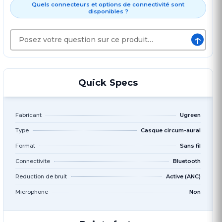
Quels connecteurs et options de connectivité sont
disponibles ?
↑
Quick Specs
Fabricant
Ugreen
Type
Casque circum-aural
Format
Sans fil
Connectivite
Bluetooth
Reduction de bruit
Active (ANC)
Microphone
Non