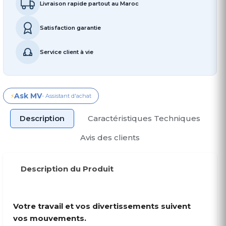
Livraison rapide partout au Maroc
Satisfaction garantie
Service client à vie
Ask MV
⚡
- Assistant d'achat
Description
Caractéristiques Techniques
Avis des clients
Description du Produit
Votre travail et vos divertissements suivent
vos mouvements.