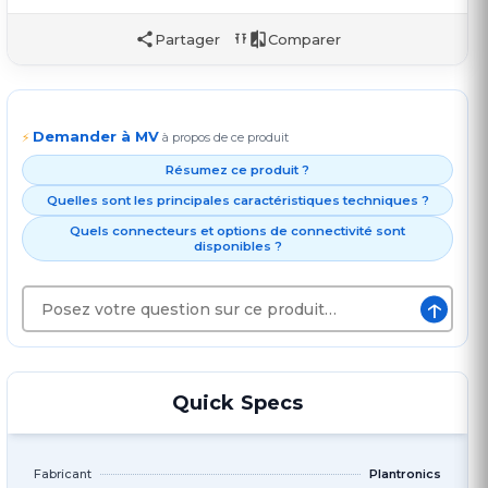
Partager
Comparer
Demander à MV
⚡
à propos de ce produit
Résumez ce produit ?
Quelles sont les principales caractéristiques techniques ?
Quels connecteurs et options de connectivité sont
disponibles ?
↑
Quick Specs
Fabricant
Plantronics