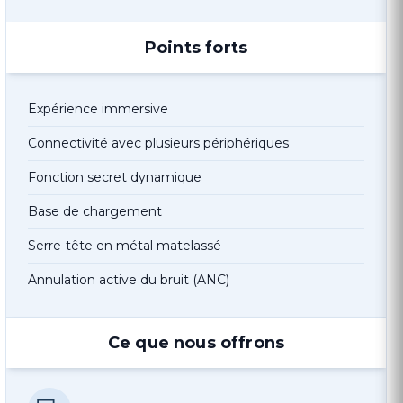
Points forts
Expérience immersive
Connectivité avec plusieurs périphériques
Fonction secret dynamique
Base de chargement
Serre-tête en métal matelassé
Annulation active du bruit (ANC)
Ce que nous offrons