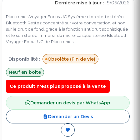
Dernière mise à jour :
19/06/2026
Plantronics Voyager Focus UC Système d'oreillette stéréo
Bluetooth Restez concentré sur votre conversation, et non
sur le bruit de fond, grâce à la fonction antibruit sophistiquée
et le son stéréo immersif du micro-casque stéréo Bluetooth
Voyager Focus UC de Plantronics.
Disponibilité :
Obsolète (Fin de vie)
Neuf en boîte
Ce produit n'est plus proposé à la vente
Demander un devis par WhatsApp
Demander un Devis