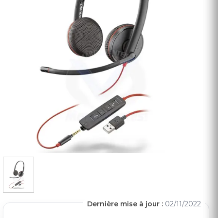
Dernière mise à jour :
02/11/2022