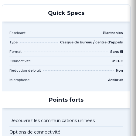
Quick Specs
Fabricant
Plantronics
Type
Casque de bureau / centre d'appels
Format
Sans fil
Connectivite
USB-C
Reduction de bruit
Non
Microphone
Antibruit
Points forts
Découvrez les communications unifiées
Options de connectivité