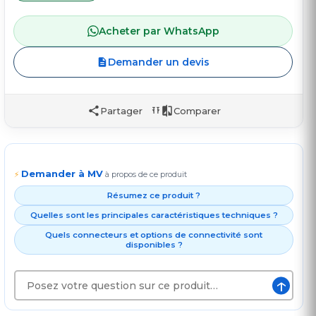
Acheter par WhatsApp
Demander un devis
Partager
Comparer
Demander à MV
⚡
à propos de ce produit
Résumez ce produit ?
Quelles sont les principales caractéristiques techniques ?
Quels connecteurs et options de connectivité sont
disponibles ?
↑