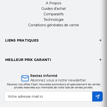
A Propos
Guides d'achat
Comparatifs
Technologie
Conditions générales de vente
LIENS PRATIQUES
MEILLEUR PRIX GARANTI
Restez informé
Abonnez vous à notre newsletter
Recevez nos offres Flash, Nouvelles promotions et spécialement les ventes
privées réservées aux membres de notre liste de ventes privées.