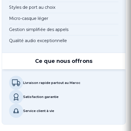
Styles de port au choix
Micro-casque léger
Gestion simplifiée des appels
Qualité audio exceptionnelle
Ce que nous offrons
Livraison rapide partout au Maroc
Satisfaction garantie
Service client à vie