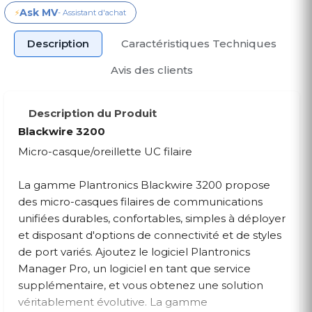
Ask MV
⚡
- Assistant d'achat
Description
Caractéristiques Techniques
Avis des clients
Description du Produit
Blackwire 3200
Micro-casque/oreillette UC filaire
La gamme Plantronics Blackwire 3200 propose
des micro-casques filaires de communications
unifiées durables, confortables, simples à déployer
et disposant d'options de connectivité et de styles
de port variés. Ajoutez le logiciel Plantronics
Manager Pro, un logiciel en tant que service
supplémentaire, et vous obtenez une solution
véritablement évolutive. La gamme