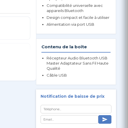
Compatibilité universelle avec
appareils Bluetooth
Design compact et facile à utiliser
Alimentation via port USB
Contenu de la boîte
Récepteur Audio Bluetooth USB
Master Adaptateur Sans Fil Haute
Qualité
Câble USB
Notification de baisse de prix