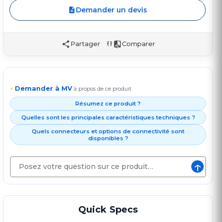
Demander un devis
Partager
Comparer
Demander à MV
⚡
à propos de ce produit
Résumez ce produit ?
Quelles sont les principales caractéristiques techniques ?
Quels connecteurs et options de connectivité sont
disponibles ?
↑
Quick Specs