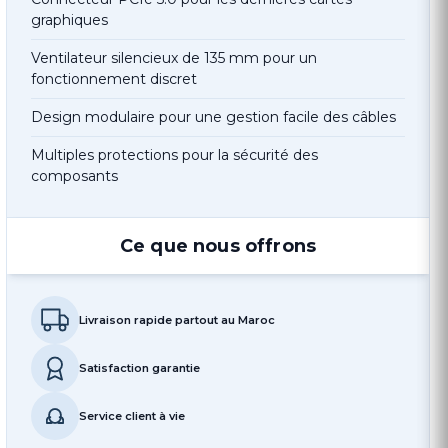
graphiques
Ventilateur silencieux de 135 mm pour un
fonctionnement discret
Design modulaire pour une gestion facile des câbles
Multiples protections pour la sécurité des
composants
Ce que nous offrons
Livraison rapide partout au Maroc
Satisfaction garantie
Service client à vie