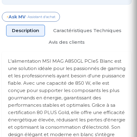
Ask MV
⚡
- Assistant d'achat
Description
Caractéristiques Techniques
Avis des clients
L'alimentation MSI MAG A850GL PCIe5 Blanc est
une solution idéale pour les passionnés de gaming
et les professionnels ayant besoin d'une puissance
fiable. Avec une capacité de 850 W, elle est
conçue pour supporter les composants les plus
gourmands en énergie, garantissant des
performances stables et optimales. Grâce à sa
certification 80 PLUS Gold, elle offre une efficacité
énergétique élevée, réduisant les pertes d'énergie
et optimisant la consommation d'électricité. Son
design élégant et moderne en blanc s'intègre