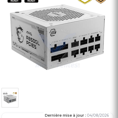
Dernière mise à jour :
04/08/2026