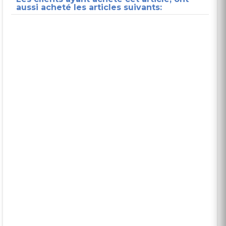
aussi acheté les articles suivants: