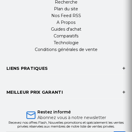
Recherche
Plan du site
Nos Feed RSS
A Propos
Guides d'achat
Comparatifs
Technologie
Conditions générales de vente
LIENS PRATIQUES
MEILLEUR PRIX GARANTI
Restez informé
Abonnez vous à notre newsletter
Recevez nos offres Flash, Nouvelles promotions et spécialement les ventes
privées réservées aux membres de notre liste de ventes privées.