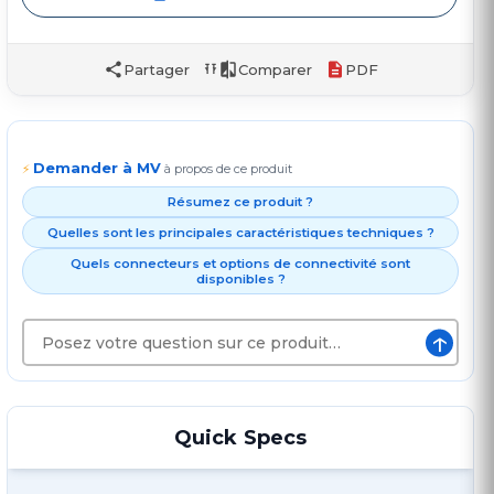
Partager
Comparer
PDF
Demander à MV
⚡
à propos de ce produit
Résumez ce produit ?
Quelles sont les principales caractéristiques techniques ?
Quels connecteurs et options de connectivité sont
disponibles ?
↑
Quick Specs