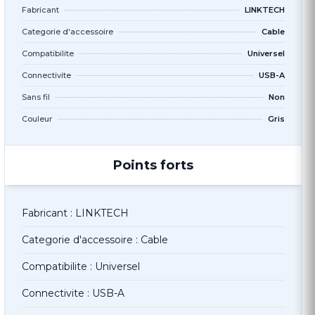
Fabricant
LINKTECH
Categorie d'accessoire
Cable
Compatibilite
Universel
Connectivite
USB-A
Sans fil
Non
Couleur
Gris
Points forts
Fabricant : LINKTECH
Categorie d'accessoire : Cable
Compatibilite : Universel
Connectivite : USB-A