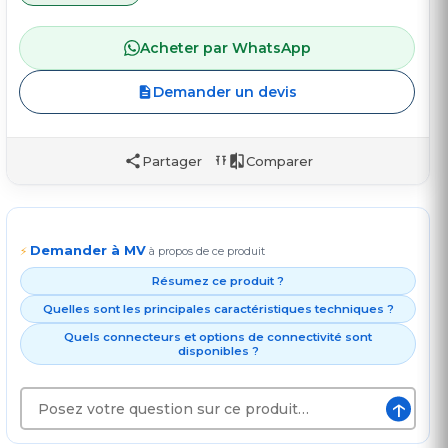
Acheter par WhatsApp
Demander un devis
Partager
Comparer
Demander à MV
⚡
à propos de ce produit
Résumez ce produit ?
Quelles sont les principales caractéristiques techniques ?
Quels connecteurs et options de connectivité sont
disponibles ?
↑