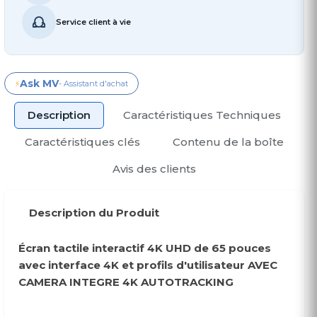
Service client à vie
Ask MV
⚡
- Assistant d'achat
Description
Caractéristiques Techniques
Caractéristiques clés
Contenu de la boîte
Avis des clients
Description du Produit
Écran tactile interactif 4K UHD de 65 pouces
avec interface 4K et profils d'utilisateur AVEC
CAMERA INTEGRE 4K AUTOTRACKING