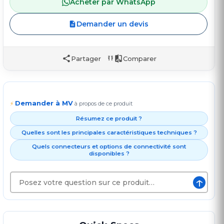
Acheter par WhatsApp
Demander un devis
Partager
Comparer
Demander à MV
⚡
à propos de ce produit
Résumez ce produit ?
Quelles sont les principales caractéristiques techniques ?
Quels connecteurs et options de connectivité sont
disponibles ?
↑