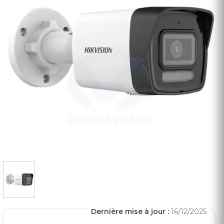
Dernière mise à jour :
16/12/2025