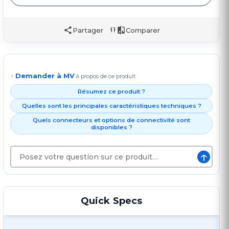
Partager
Comparer
Demander à MV
⚡
à propos de ce produit
Résumez ce produit ?
Quelles sont les principales caractéristiques techniques ?
Quels connecteurs et options de connectivité sont
disponibles ?
↑
Quick Specs