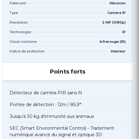
Fabricant
Hikvision
Type
Camera IP
Resolution
2 MP (1080p)
Technologie
IP
Vision nocturne
Infrarouge (IR)
Indice de protection
Interieur
Points forts
Détecteur de caméra PIR sans fil
Portée de détection : 12m / 85,9°
Jusqu'à 30 kg d'immunité aux animaux
SEC (Smart Environmental Control) - Traitement
numérique avancé du signal et optique 3D