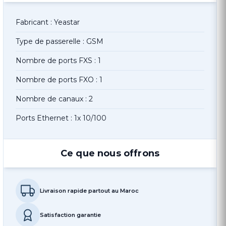
Fabricant : Yeastar
Type de passerelle : GSM
Nombre de ports FXS : 1
Nombre de ports FXO : 1
Nombre de canaux : 2
Ports Ethernet : 1x 10/100
Ce que nous offrons
Livraison rapide partout au Maroc
Satisfaction garantie