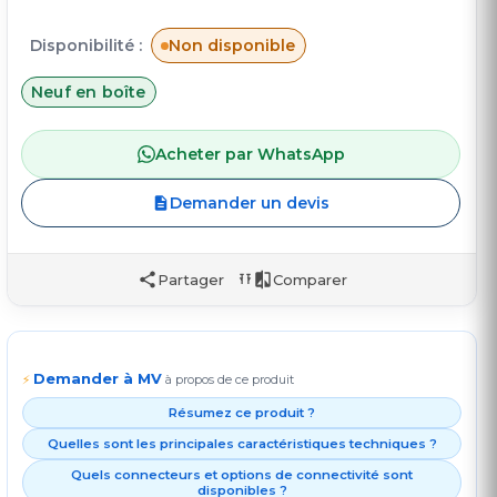
Disponibilité :
Non disponible
Neuf en boîte
Acheter par WhatsApp
Demander un devis
Partager
Comparer
Demander à MV
⚡
à propos de ce produit
Résumez ce produit ?
Quelles sont les principales caractéristiques techniques ?
Quels connecteurs et options de connectivité sont
disponibles ?