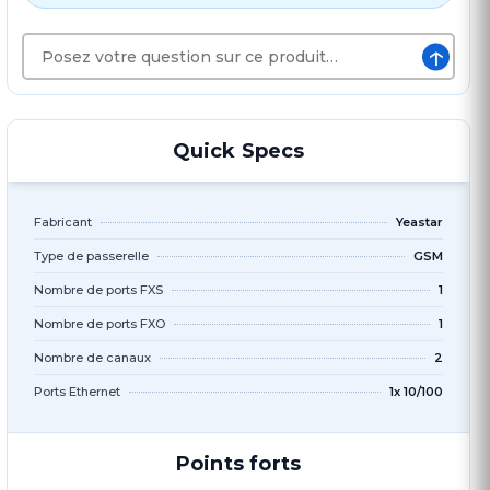
↑
Quick Specs
Fabricant
Yeastar
Type de passerelle
GSM
Nombre de ports FXS
1
Nombre de ports FXO
1
Nombre de canaux
2
Ports Ethernet
1x 10/100
Points forts