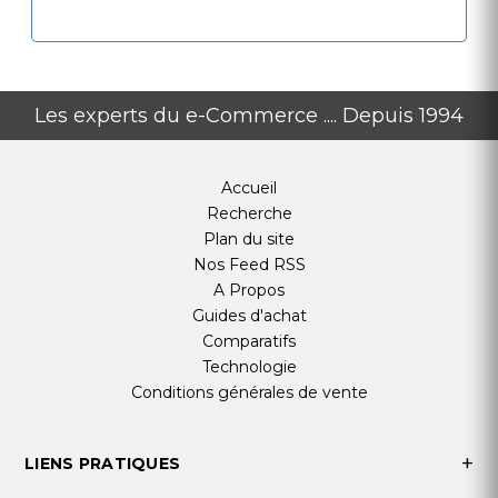
Les experts du e-Commerce .... Depuis 1994
Accueil
Recherche
Plan du site
Nos Feed RSS
A Propos
Guides d'achat
Comparatifs
Technologie
Conditions générales de vente
LIENS PRATIQUES