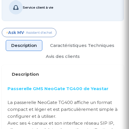
Service client à vie
Ask MV
⚡
- Assistant d'achat
Description
Caractéristiques Techniques
Avis des clients
Description
Passerelle GMS NeoGate TG400 de Yeastar
La passerelle NeoGate TG400 affiche un format
compact et léger et est particulièrement simple à
configurer et à utiliser.
Avec ses 4 canaux et son interface réseau SIP IP,