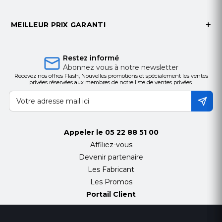
MEILLEUR PRIX GARANTI
Restez informé
Abonnez vous à notre newsletter
Recevez nos offres Flash, Nouvelles promotions et spécialement les ventes
privées réservées aux membres de notre liste de ventes privées.
Appeler le
05 22 88 51 00
Affiliez-vous
Devenir partenaire
Les Fabricant
Les Promos
Portail Client