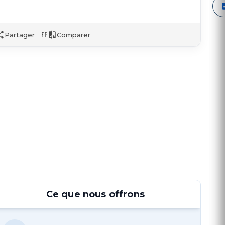
Partager
Comparer
Ce que nous offrons