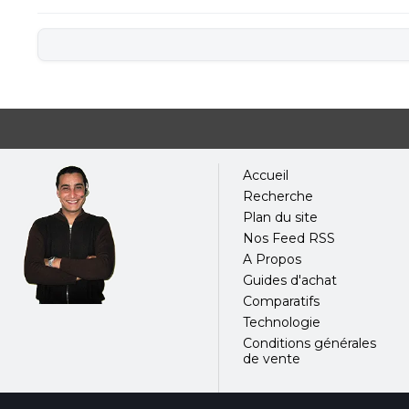
Accueil
Recherche
Plan du site
Nos Feed RSS
A Propos
Guides d'achat
Comparatifs
Technologie
Conditions générales
de vente