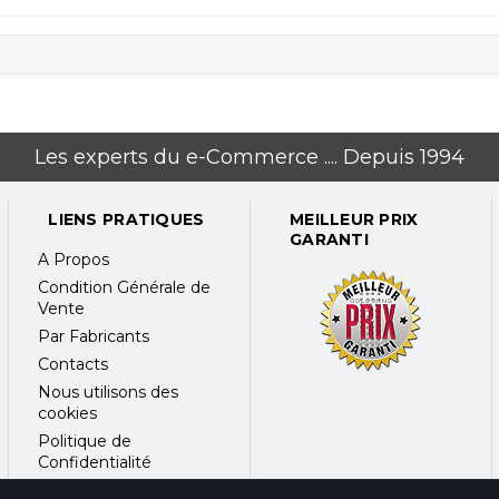
Les experts du e-Commerce .... Depuis 1994
LIENS PRATIQUES
MEILLEUR PRIX
GARANTI
A Propos
Condition Générale de
Vente
Par Fabricants
Contacts
Nous utilisons des
cookies
Politique de
Confidentialité