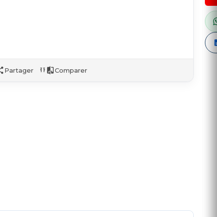
Partager
Comparer