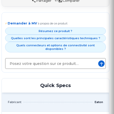
Partager
Comparer
Demander à MV
⚡
à propos de ce produit
Résumez ce produit ?
Quelles sont les principales caractéristiques techniques ?
Quels connecteurs et options de connectivité sont
disponibles ?
↑
Quick Specs
Fabricant
Eaton