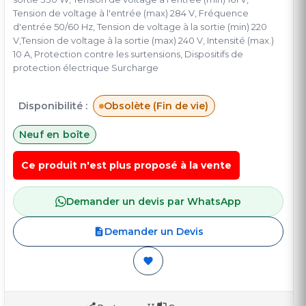
Tension de voltage à l'entrée (max) 284 V, Fréquence
d'entrée 50/60 Hz, Tension de voltage à la sortie (min) 220
V,Tension de voltage à la sortie (max) 240 V, Intensité (max.)
10 A, Protection contre les surtensions, Dispositifs de
protection électrique Surcharge
Disponibilité :
Obsolète (Fin de vie)
Neuf en boîte
Ce produit n'est plus proposé à la vente
Demander un devis par WhatsApp
Demander un Devis