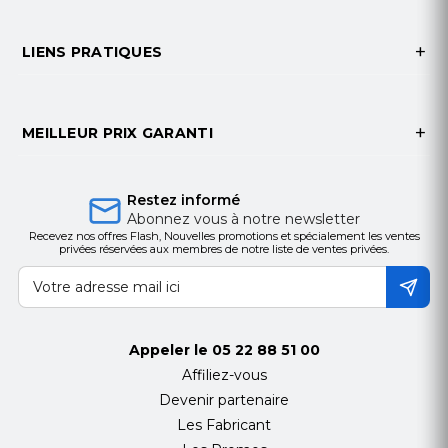
LIENS PRATIQUES
MEILLEUR PRIX GARANTI
Restez informé
Abonnez vous à notre newsletter
Recevez nos offres Flash, Nouvelles promotions et spécialement les ventes
privées réservées aux membres de notre liste de ventes privées.
Appeler le
05 22 88 51 00
Affiliez-vous
Devenir partenaire
Les Fabricant