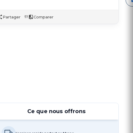
Partager
Comparer
Ce que nous offrons