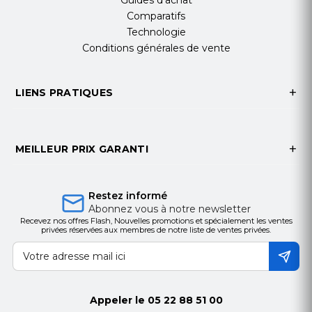
Guides d'achat
Comparatifs
Technologie
Conditions générales de vente
LIENS PRATIQUES
MEILLEUR PRIX GARANTI
Restez informé
Abonnez vous à notre newsletter
Recevez nos offres Flash, Nouvelles promotions et spécialement les ventes
privées réservées aux membres de notre liste de ventes privées.
Appeler le
05 22 88 51 00