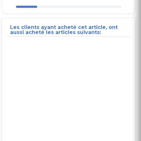
Les clients ayant acheté cet article, ont
aussi acheté les articles suivants: