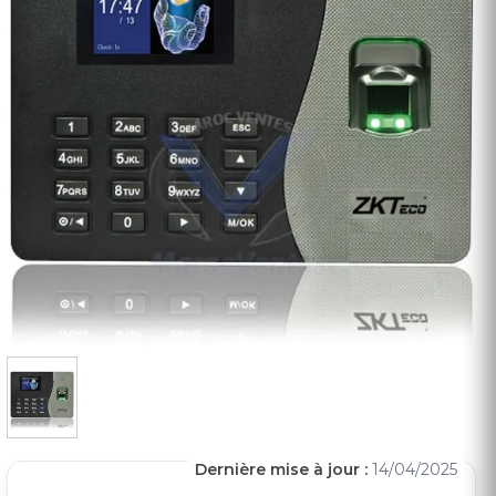
Dernière mise à jour :
14/04/2025