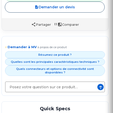
Demander un devis
Partager
Comparer
Demander à MV
⚡
à propos de ce produit
Résumez ce produit ?
Quelles sont les principales caractéristiques techniques ?
Quels connecteurs et options de connectivité sont
disponibles ?
↑
Quick Specs