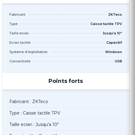
Fabricant
ZKTeco
Type
Caisse tactile TPV
Taille ecran
Jusqu'a 10"
Ecran tactile
Capacitif
Systeme d'exploitation
Windows
Connectivite
USB
Points forts
Fabricant : ZKTeco
Type : Caisse tactile TPV
Taille ecran : Jusqu'a 10"