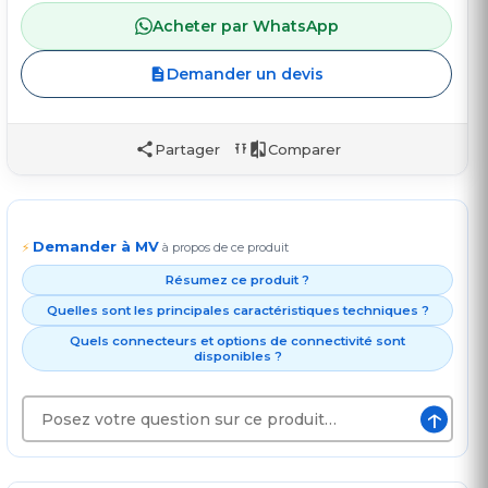
Acheter par WhatsApp
Demander un devis
Partager
Comparer
Demander à MV
⚡
à propos de ce produit
Résumez ce produit ?
Quelles sont les principales caractéristiques techniques ?
Quels connecteurs et options de connectivité sont
disponibles ?
↑