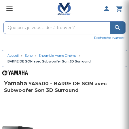
0 Produit 
Recherche avancée
Accueil
»
Sono
»
Ensemble Home Cinéma
»
BARRE DE SON avec Subwoofer Son 3D Surround
Yamaha
YAS400 - BARRE DE SON avec
Subwoofer Son 3D Surround