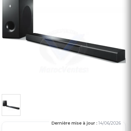
Dernière mise à jour :
14/06/2026