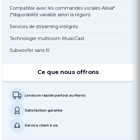
Compatible avec les commandes vocales Alexa*
(*disponibilité variable selon la région)
Services de streaming intégrés
Technologie multiroom MusicCast
Subwoofer sans fil
Ce que nous offrons
Livraison rapide partout au Maroc
Satisfaction garantie
Service client à vie