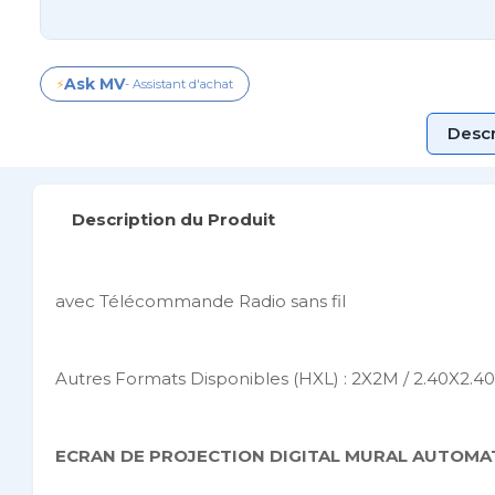
Ask MV
⚡
- Assistant d'achat
Descr
Description du Produit
avec Télécommande Radio sans fil
Autres Formats Disponibles (HXL) : 2X2M / 2.40X2.40
ECRAN DE PROJECTION DIGITAL MURAL AUTOMA