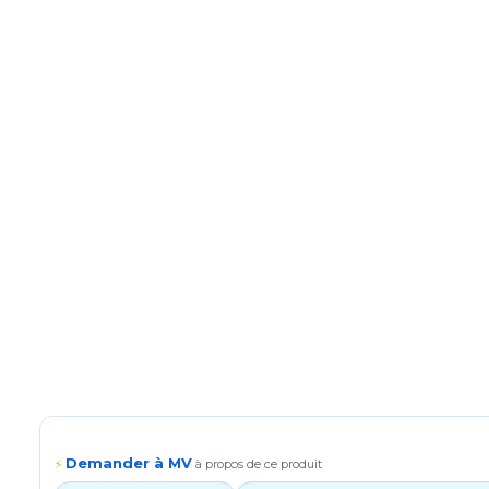
Demander à MV
⚡
à propos de ce produit