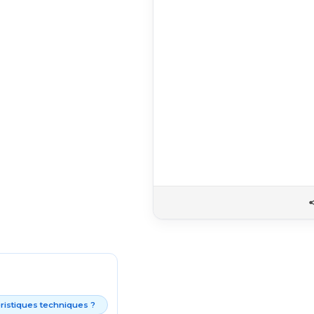
éristiques techniques ?