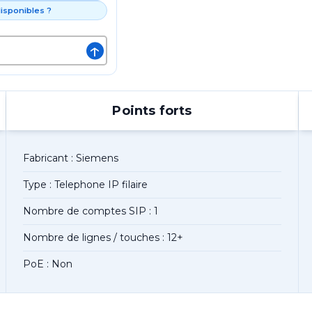
isponibles ?
↑
Points forts
Fabricant : Siemens
Type : Telephone IP filaire
Nombre de comptes SIP : 1
Nombre de lignes / touches : 12+
PoE : Non