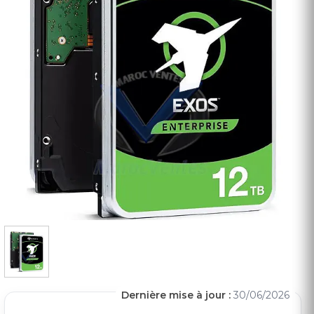
Dernière mise à jour :
30/06/2026