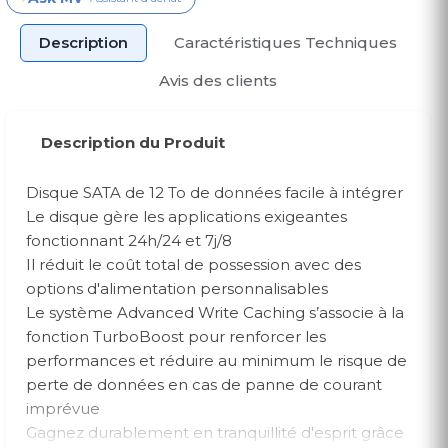
Description
Caractéristiques Techniques
Avis des clients
Description du Produit
Disque SATA de 12 To de données facile à intégrer
Le disque gère les applications exigeantes
fonctionnant 24h/24 et 7j/8
Il réduit le coût total de possession avec des
options d'alimentation personnalisables
Le système Advanced Write Caching s’associe à la
fonction TurboBoost pour renforcer les
performances et réduire au minimum le risque de
perte de données en cas de panne de courant
imprévue
Gagnez durablement en tranquillité d'esprit grâce