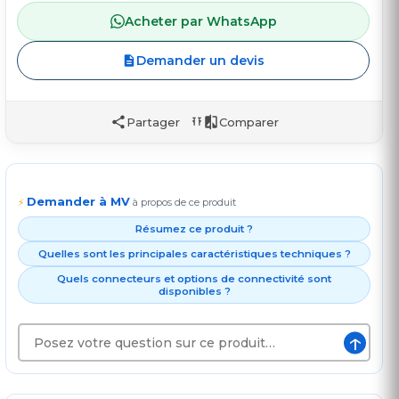
Acheter par WhatsApp
Demander un devis
Partager
Comparer
Demander à MV
⚡
à propos de ce produit
Résumez ce produit ?
Quelles sont les principales caractéristiques techniques ?
Quels connecteurs et options de connectivité sont
disponibles ?
↑