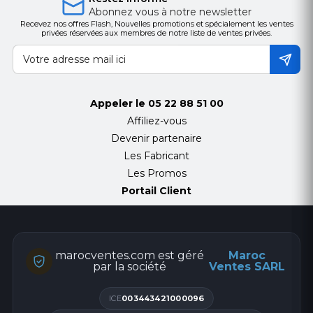
Abonnez vous à notre newsletter
Recevez nos offres Flash, Nouvelles promotions et spécialement les ventes
privées réservées aux membres de notre liste de ventes privées.
Appeler le
05 22 88 51 00
Affiliez-vous
Devenir partenaire
Les Fabricant
Les Promos
Portail Client
marocventes.com est géré
Maroc
par la société
Ventes SARL
ICE
003443421000096