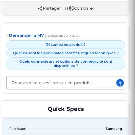
Partager
Comparer
Demander à MV
⚡
à propos de ce produit
Résumez ce produit ?
Quelles sont les principales caractéristiques techniques ?
Quels connecteurs et options de connectivité sont
disponibles ?
↑
Quick Specs
Fabricant
Samsung