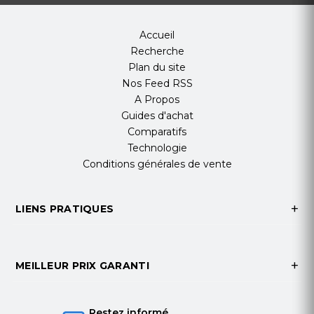
Accueil
Recherche
Plan du site
Nos Feed RSS
A Propos
Guides d'achat
Comparatifs
Technologie
Conditions générales de vente
LIENS PRATIQUES
MEILLEUR PRIX GARANTI
Restez informé