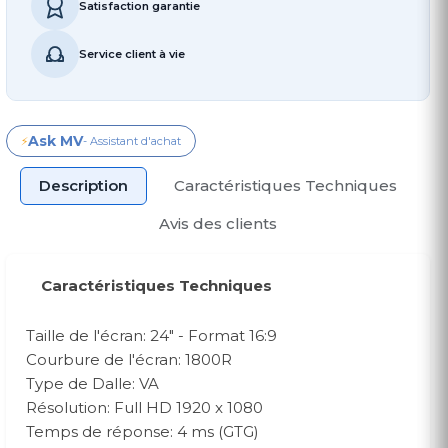
Satisfaction garantie
Service client à vie
Ask MV
⚡
- Assistant d'achat
Description
Caractéristiques Techniques
Avis des clients
Caractéristiques Techniques
Taille de l'écran: 24" - Format 16:9
Courbure de l'écran: 1800R
Type de Dalle: VA
Résolution: Full HD 1920 x 1080
Temps de réponse: 4 ms (GTG)