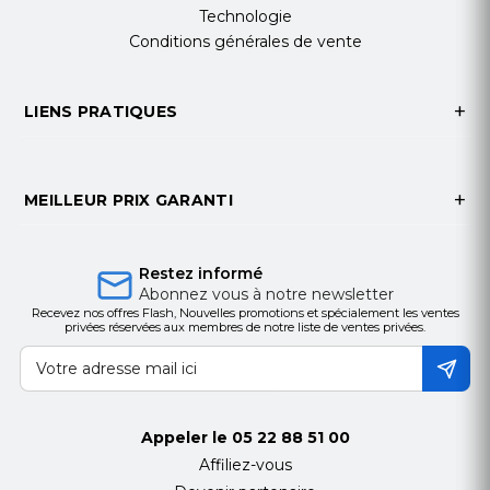
Technologie
Conditions générales de vente
LIENS PRATIQUES
MEILLEUR PRIX GARANTI
Restez informé
Abonnez vous à notre newsletter
Recevez nos offres Flash, Nouvelles promotions et spécialement les ventes
privées réservées aux membres de notre liste de ventes privées.
Appeler le
05 22 88 51 00
Affiliez-vous