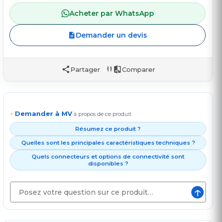
Acheter par WhatsApp
Demander un devis
Partager
Comparer
Demander à MV
⚡
à propos de ce produit
Résumez ce produit ?
Quelles sont les principales caractéristiques techniques ?
Quels connecteurs et options de connectivité sont
disponibles ?
↑