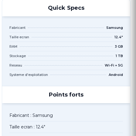
Quick Specs
Fabricant
Samsung
Taille ecran
12.4"
RAM
3 GB
Stockage
1 TB
Reseau
Wi-Fi + 5G
Systeme d'exploitation
Android
Points forts
Fabricant : Samsung
Taille ecran : 12.4"