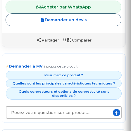
Acheter par WhatsApp
Demander un devis
Partager
Comparer
Demander à MV
⚡
à propos de ce produit
Résumez ce produit ?
Quelles sont les principales caractéristiques techniques ?
Quels connecteurs et options de connectivité sont
disponibles ?
↑