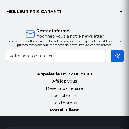
MEILLEUR PRIX GARANTI
Restez informé
Abonnez vous à notre newsletter
Recevez nos offres Flash, Nouvelles promotions et spécialement les ventes
privées réservées aux membres de notre liste de ventes privées.
Appeler le
05 22 88 51 00
Affiliez-vous
Devenir partenaire
Les Fabricant
Les Promos
Portail Client