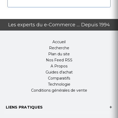
Les experts du e-Commerce .... Depuis 1994
Accueil
Recherche
Plan du site
Nos Feed RSS
A Propos
Guides d'achat
Comparatifs
Technologie
Conditions générales de vente
LIENS PRATIQUES