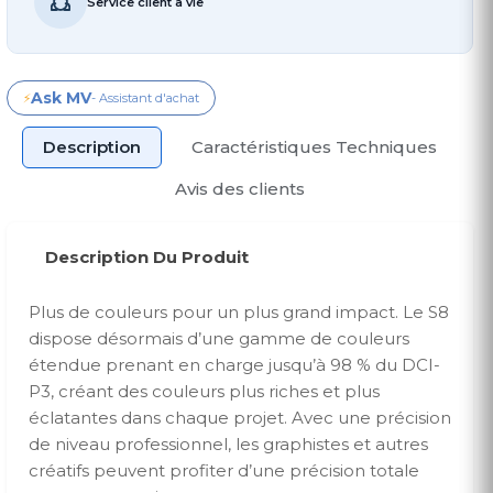
Service client à vie
Ask MV
⚡
- Assistant d'achat
Description
Caractéristiques Techniques
Avis des clients
Description Du Produit
Plus de couleurs pour un plus grand impact. Le S8
dispose désormais d’une gamme de couleurs
étendue prenant en charge jusqu’à 98 % du DCI-
P3, créant des couleurs plus riches et plus
éclatantes dans chaque projet. Avec une précision
de niveau professionnel, les graphistes et autres
créatifs peuvent profiter d’une précision totale