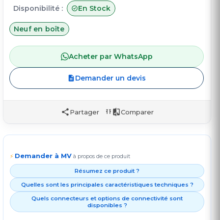
Disponibilité :
En Stock
Neuf en boîte
Acheter par WhatsApp
Demander un devis
Partager
Comparer
Demander à MV
⚡
à propos de ce produit
Résumez ce produit ?
Quelles sont les principales caractéristiques techniques ?
Quels connecteurs et options de connectivité sont
disponibles ?