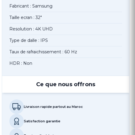
Fabricant : Samsung
Taille ecran : 32"
Resolution : 4K UHD
Type de dalle : IPS
Taux de rafraichissement : 60 Hz
HDR : Non
Ce que nous offrons
Livraison rapide partout au Maroc
Satisfaction garantie