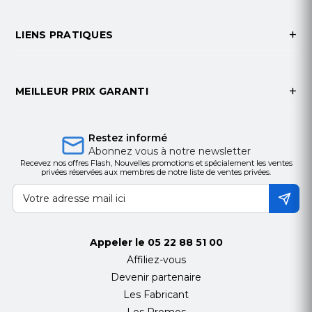
LIENS PRATIQUES
MEILLEUR PRIX GARANTI
Restez informé
Abonnez vous à notre newsletter
Recevez nos offres Flash, Nouvelles promotions et spécialement les ventes
privées réservées aux membres de notre liste de ventes privées.
Appeler le
05 22 88 51 00
Affiliez-vous
Devenir partenaire
Les Fabricant