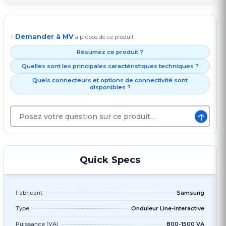
Demander à MV
⚡
à propos de ce produit
Résumez ce produit ?
Quelles sont les principales caractéristiques techniques ?
Quels connecteurs et options de connectivité sont
disponibles ?
↑
Quick Specs
Fabricant
Samsung
Type
Onduleur Line-interactive
Puissance (VA)
800-1500 VA