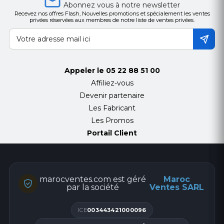
Abonnez vous à notre newsletter
Recevez nos offres Flash, Nouvelles promotions et spécialement les ventes
privées réservées aux membres de notre liste de ventes privées.
Appeler le
05 22 88 51 00
Affiliez-vous
Devenir partenaire
Les Fabricant
Les Promos
Portail Client
marocventes.com est géré
Maroc
par la société
Ventes SARL
ICE
003443421000096