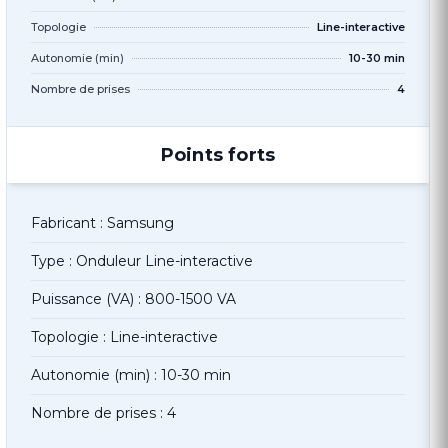
Topologie
Line-interactive
Autonomie (min)
10-30 min
Nombre de prises
4
Points forts
Fabricant : Samsung
Type : Onduleur Line-interactive
Puissance (VA) : 800-1500 VA
Topologie : Line-interactive
Autonomie (min) : 10-30 min
Nombre de prises : 4