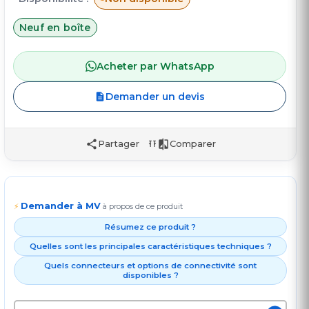
Neuf en boîte
Acheter par WhatsApp
Demander un devis
Partager
Comparer
Demander à MV
⚡
à propos de ce produit
Résumez ce produit ?
Quelles sont les principales caractéristiques techniques ?
Quels connecteurs et options de connectivité sont
disponibles ?