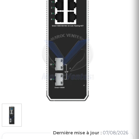
Dernière mise à jour :
07/08/2026