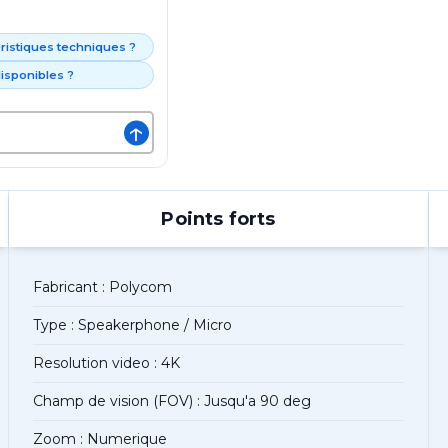
éristiques techniques ?
isponibles ?
↑
Points forts
Fabricant : Polycom
Type : Speakerphone / Micro
Resolution video : 4K
Champ de vision (FOV) : Jusqu'a 90 deg
Zoom : Numerique