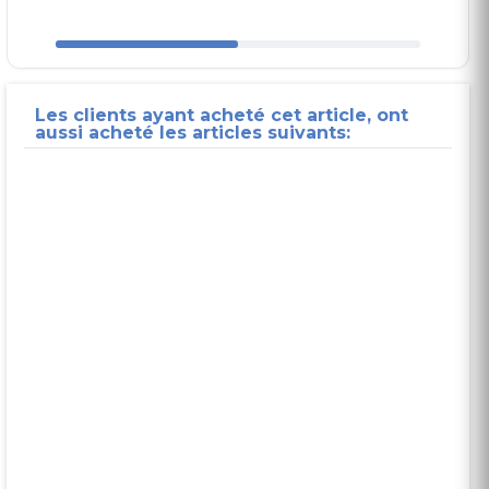
Les clients ayant acheté cet article, ont
aussi acheté les articles suivants: