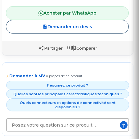
Acheter par WhatsApp
Demander un devis
Partager
Comparer
Demander à MV
⚡
à propos de ce produit
Résumez ce produit ?
Quelles sont les principales caractéristiques techniques ?
Quels connecteurs et options de connectivité sont
disponibles ?
↑