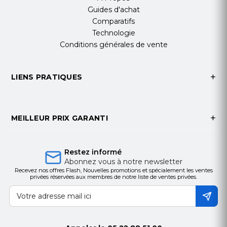
Guides d'achat
Comparatifs
Technologie
Conditions générales de vente
LIENS PRATIQUES
MEILLEUR PRIX GARANTI
Restez informé
Abonnez vous à notre newsletter
Recevez nos offres Flash, Nouvelles promotions et spécialement les ventes
privées réservées aux membres de notre liste de ventes privées.