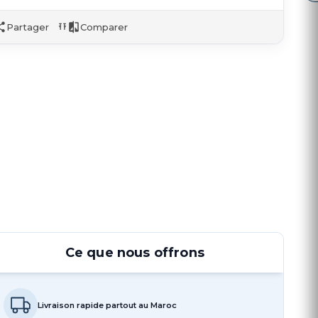
Partager
Comparer
Ce que nous offrons
Livraison rapide partout au Maroc